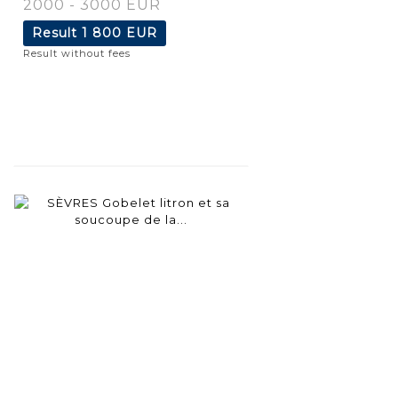
2000 - 3000 EUR
Result
1 800 EUR
Result without fees