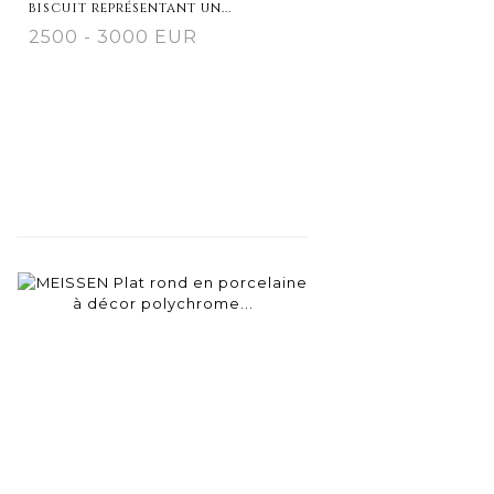
biscuit représentant un...
2500 - 3000 EUR