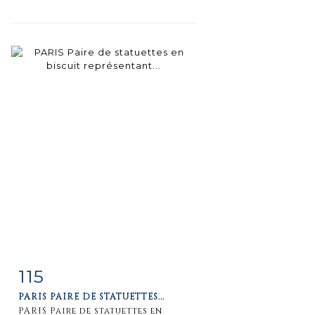
115
Item detail
Zoom
PARIS PAIRE DE STATUETTES...
PARIS Paire de statuettes en