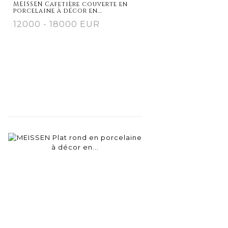
MEISSEN Cafetière couverte en
porcelaine à décor en...
12000 - 18000 EUR