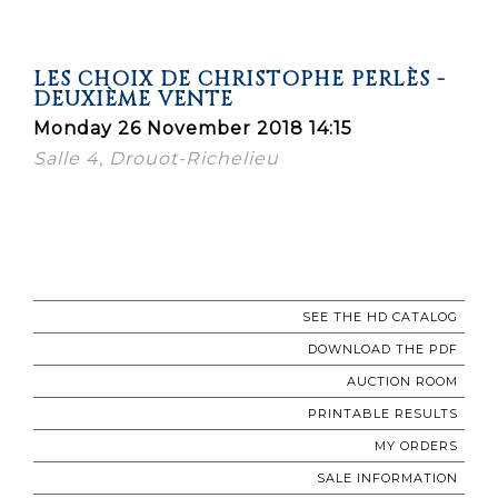
LES CHOIX DE CHRISTOPHE PERLÈS -
DEUXIÈME VENTE
Monday 26 November 2018 14:15
Salle 4, Drouot-Richelieu
SEE THE HD CATALOG
DOWNLOAD THE PDF
AUCTION ROOM
PRINTABLE RESULTS
MY ORDERS
SALE INFORMATION