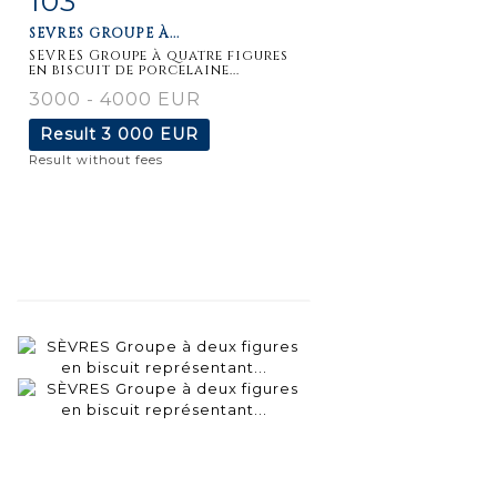
103
SEVRES GROUPE À...
SEVRES Groupe à quatre figures
en biscuit de porcelaine...
3000 - 4000 EUR
Result
3 000 EUR
Result without fees