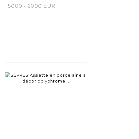
5000 - 6000 EUR