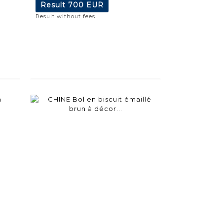
Result
700 EUR
Result without fees