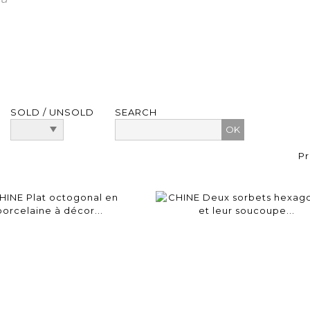
SOLD / UNSOLD
SEARCH
Pr