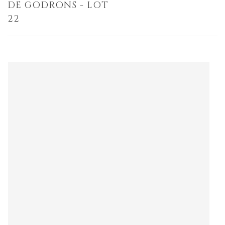
DE GODRONS - LOT
22