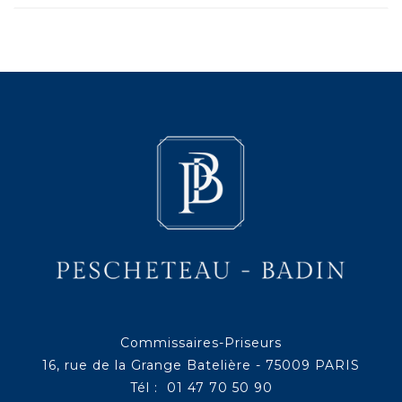
Commissaires-Priseurs
16, rue de la Grange Batelière - 75009 PARIS
Tél : 01 47 70 50 90