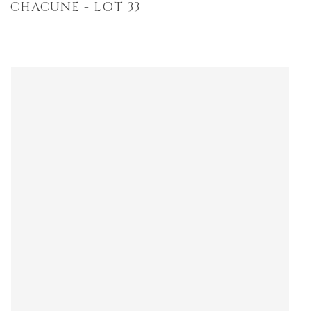
CHACUNE - LOT 33