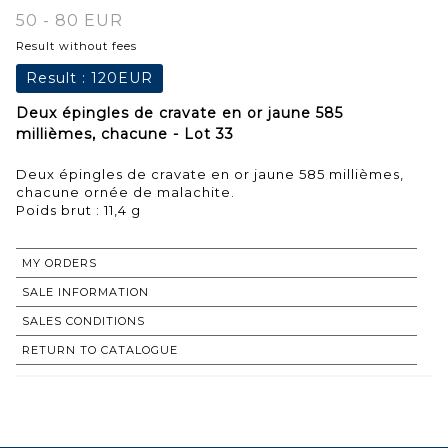
50 - 80 EUR
Result without fees
Result :
120EUR
Deux épingles de cravate en or jaune 585
millièmes, chacune - Lot 33
Deux épingles de cravate en or jaune 585 millièmes,
chacune ornée de malachite.
MY ORDERS
SALE INFORMATION
SALES CONDITIONS
RETURN TO CATALOGUE