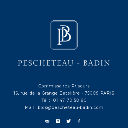
Commissaires-Priseurs
16, rue de la Grange Batelière - 75009 PARIS
Tél : 01 47 70 50 90
Mail :
bids@pescheteau-badin.com