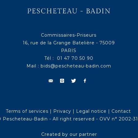
Commissaires-Priseurs
16, rue de la Grange Batelière - 75009
PARIS
Tél : 01 47 70 50 90
Mail :
bids@pescheteau-badin.com
Terms of services
|
Privacy
|
Legal notice
|
Contact
 Pescheteau-Badin - All right reserved - OVV n° 2002-3
Created by our partner