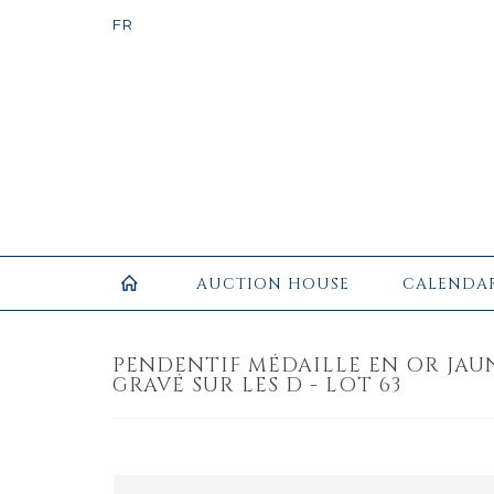
AUCTION HOUSE
CALENDA
PENDENTIF MÉDAILLE EN OR JAUN
GRAVÉ SUR LES D - LOT 63