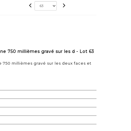
ne 750 millièmes gravé sur les d - Lot 63
 750 millièmes gravé sur les deux faces et