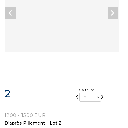
2
Go to lot
1200 - 1500 EUR
D'après Pillement - Lot 2