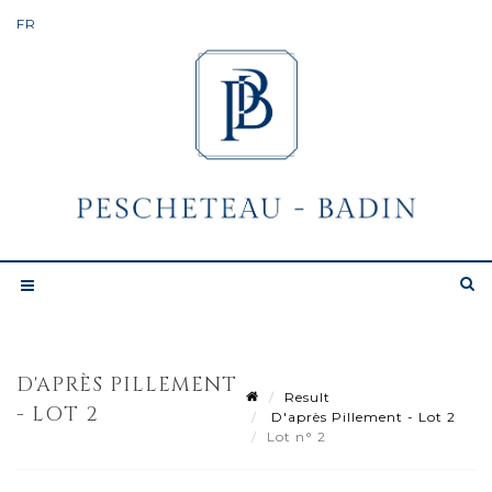
D'APRÈS PILLEMENT
Result
- LOT 2
D'après Pillement - Lot 2
Lot n° 2