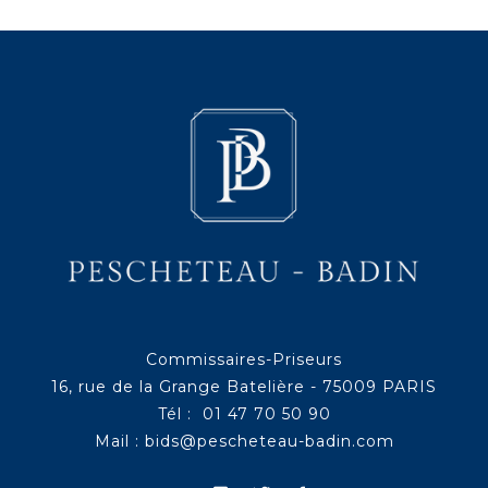
Commissaires-Priseurs
16, rue de la Grange Batelière - 75009 PARIS
Tél : 01 47 70 50 90
Mail :
bids@pescheteau-badin.com