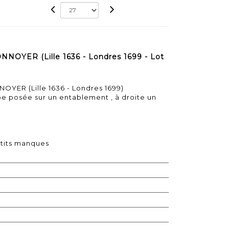
NNOYER (Lille 1636 - Londres 1699 - Lot
OYER (Lille 1636 - Londres 1699)
e posée sur un entablement , à droite un