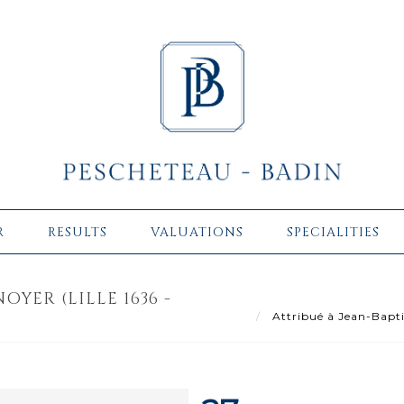
R
RESULTS
VALUATIONS
SPECIALITIES
YER (LILLE 1636 -
Attribué à Jean-Bapti