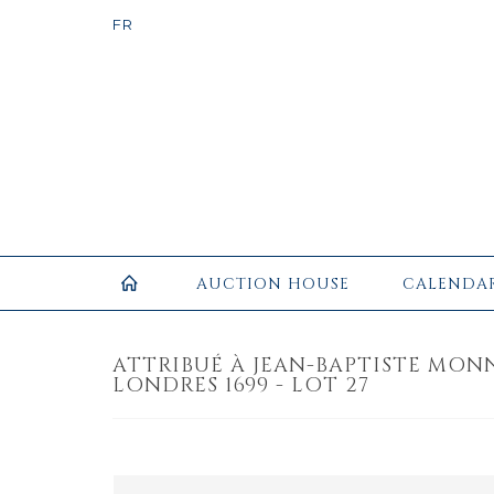
AUCTION HOUSE
CALENDA
ATTRIBUÉ À JEAN-BAPTISTE MONNO
LONDRES 1699 - LOT 27