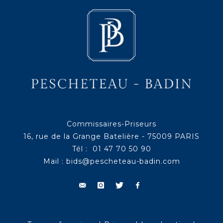
Commissaires-Priseurs
16, rue de la Grange Batelière - 75009 PARIS
Tél : 01 47 70 50 90
Mail :
bids@pescheteau-badin.com