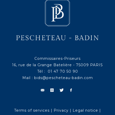
Commissaires-Priseurs
16, rue de la Grange Batelière - 75009 PARIS
Tél : 01 47 70 50 90
Mail :
bids@pescheteau-badin.com
Terms of services
|
Privacy
|
Legal notice
|