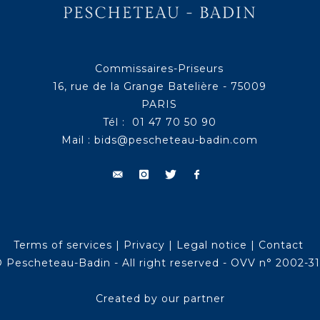
Commissaires-Priseurs
16, rue de la Grange Batelière - 75009
PARIS
Tél : 01 47 70 50 90
Mail :
bids@pescheteau-badin.com
Terms of services
|
Privacy
|
Legal notice
|
Contact
 Pescheteau-Badin - All right reserved - OVV n° 2002-3
Created by our partner