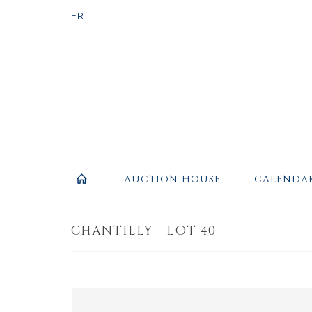
AUCTION HOUSE
CALENDA
CHANTILLY - LOT 40