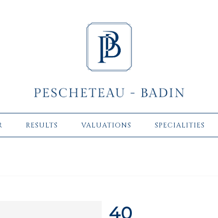
R
RESULTS
VALUATIONS
SPECIALITIES
40