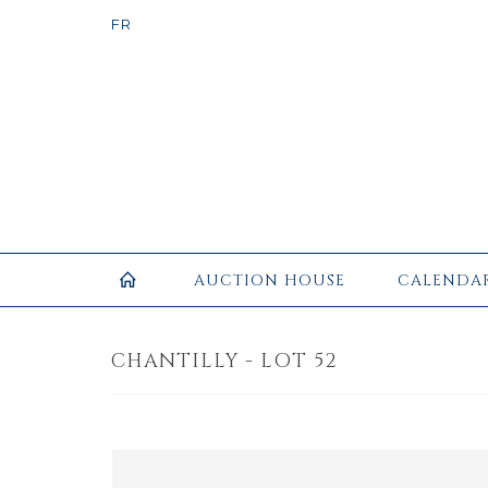
AUCTION HOUSE
CALENDA
CHANTILLY - LOT 52