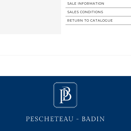
SALE INFORMATION
SALES CONDITIONS
RETURN TO CATALOGUE