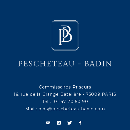
Commissaires-Priseurs
16, rue de la Grange Batelière - 75009 PARIS
Tél : 01 47 70 50 90
Mail :
bids@pescheteau-badin.com