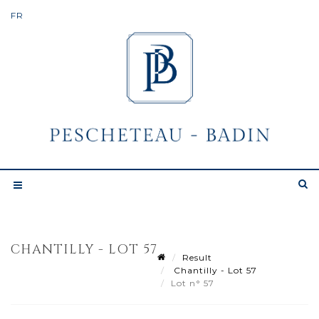
CHANTILLY - LOT 57
Result
Chantilly - Lot 57
Lot n° 57