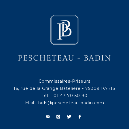
Commissaires-Priseurs
16, rue de la Grange Batelière - 75009 PARIS
Tél : 01 47 70 50 90
Mail :
bids@pescheteau-badin.com