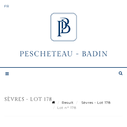
SÈVRES - LOT 178
Result
Sèvres - Lot 178
Lot n° 178