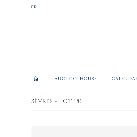
AUCTION HOUSE
CALENDA
SÈVRES - LOT 186