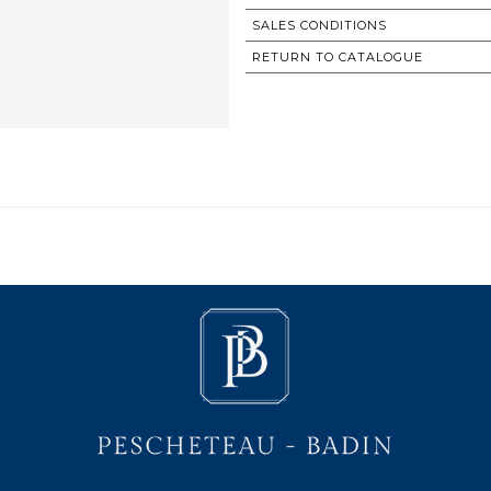
SALES CONDITIONS
RETURN TO CATALOGUE