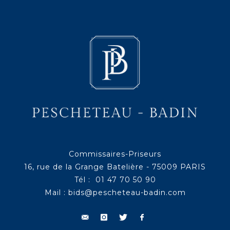
Commissaires-Priseurs
16, rue de la Grange Batelière - 75009 PARIS
Tél : 01 47 70 50 90
Mail :
bids@pescheteau-badin.com