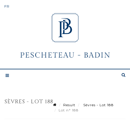
SÈVRES - LOT 188
Result
Sèvres - Lot 188
Lot n° 188