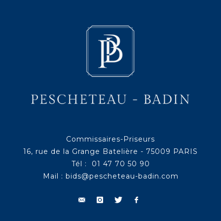
Commissaires-Priseurs
16, rue de la Grange Batelière - 75009 PARIS
Tél : 01 47 70 50 90
Mail :
bids@pescheteau-badin.com