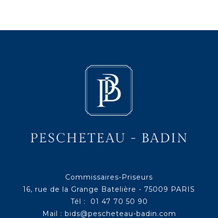
Commissaires-Priseurs
16, rue de la Grange Batelière - 75009 PARIS
Tél : 01 47 70 50 90
Mail :
bids@pescheteau-badin.com