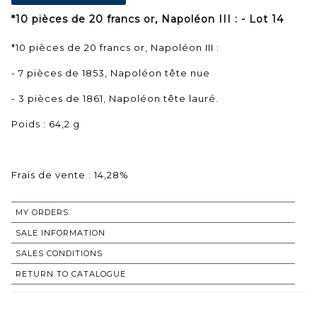
*10 pièces de 20 francs or, Napoléon III : - Lot 14
*10 pièces de 20 francs or, Napoléon III :
- 7 pièces de 1853, Napoléon tête nue
- 3 pièces de 1861, Napoléon tête lauré.
Poids : 64,2 g
Frais de vente : 14,28%
MY ORDERS
SALE INFORMATION
SALES CONDITIONS
RETURN TO CATALOGUE