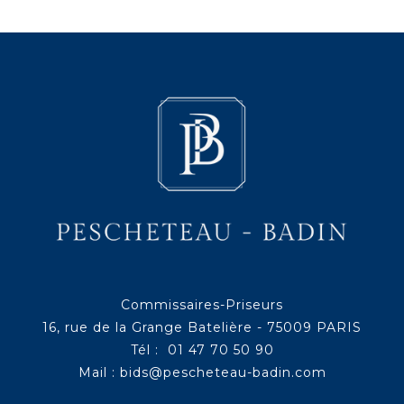
Commissaires-Priseurs
16, rue de la Grange Batelière - 75009 PARIS
Tél : 01 47 70 50 90
Mail :
bids@pescheteau-badin.com