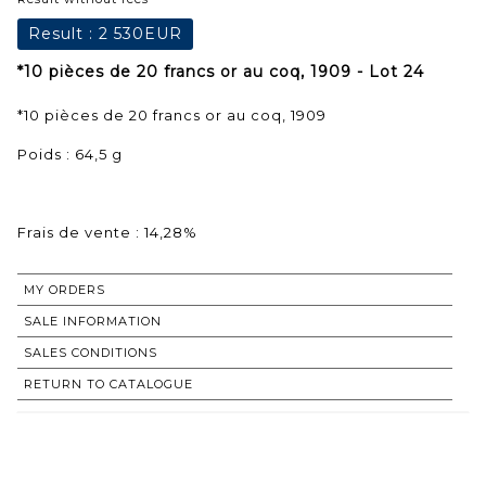
Result :
2 530EUR
*10 pièces de 20 francs or au coq, 1909 - Lot 24
*10 pièces de 20 francs or au coq, 1909
Poids : 64,5 g
Frais de vente : 14,28%
MY ORDERS
SALE INFORMATION
SALES CONDITIONS
RETURN TO CATALOGUE