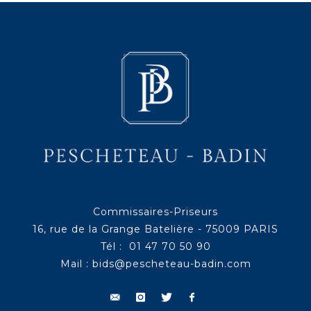
Commissaires-Priseurs
16, rue de la Grange Batelière - 75009 PARIS
Tél : 01 47 70 50 90
Mail :
bids@pescheteau-badin.com