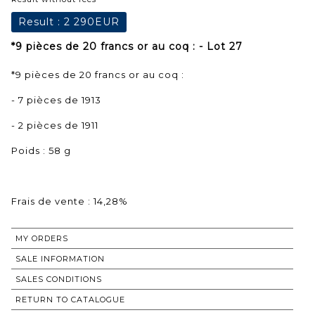
Result :
2 290EUR
*9 pièces de 20 francs or au coq : - Lot 27
*9 pièces de 20 francs or au coq :
- 7 pièces de 1913
- 2 pièces de 1911
Poids : 58 g
Frais de vente : 14,28%
MY ORDERS
SALE INFORMATION
SALES CONDITIONS
RETURN TO CATALOGUE