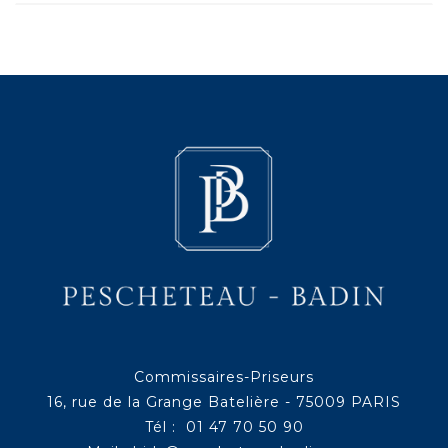
Commissaires-Priseurs
16, rue de la Grange Batelière - 75009 PARIS
Tél : 01 47 70 50 90