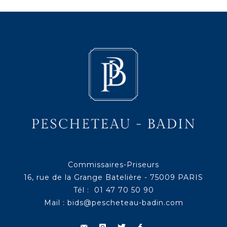
Commissaires-Priseurs
16, rue de la Grange Batelière - 75009 PARIS
Tél : 01 47 70 50 90
Mail :
bids@pescheteau-badin.com