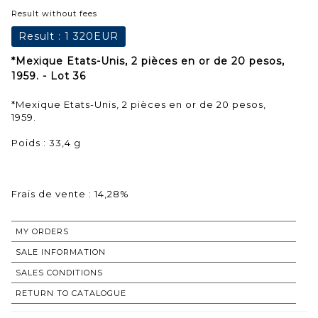
Result without fees
Result :
1 320EUR
*Mexique Etats-Unis, 2 pièces en or de 20 pesos,
1959. - Lot 36
*Mexique Etats-Unis, 2 pièces en or de 20 pesos,
1959.
Poids : 33,4 g
Frais de vente : 14,28%
MY ORDERS
SALE INFORMATION
SALES CONDITIONS
RETURN TO CATALOGUE