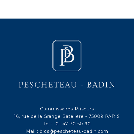
Commissaires-Priseurs
16, rue de la Grange Batelière - 75009 PARIS
Tél : 01 47 70 50 90
Mail :
bids@pescheteau-badin.com