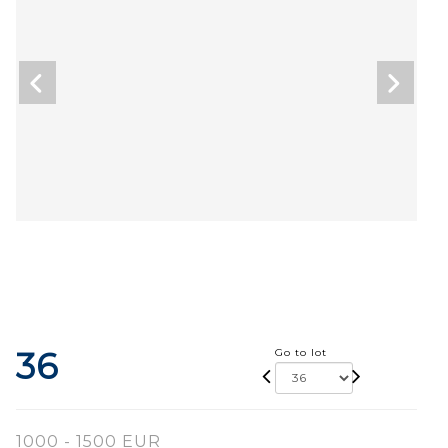
36
Go to lot
1000 - 1500 EUR