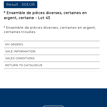
Result :
30EUR
* Ensemble de pièces diverses, certaines en
argent, certaine - Lot 43
* Ensemble de pièces diverses, certaines en argent,
certaines trouées.
MY ORDERS
SALE INFORMATION
SALES CONDITIONS
RETURN TO CATALOGUE