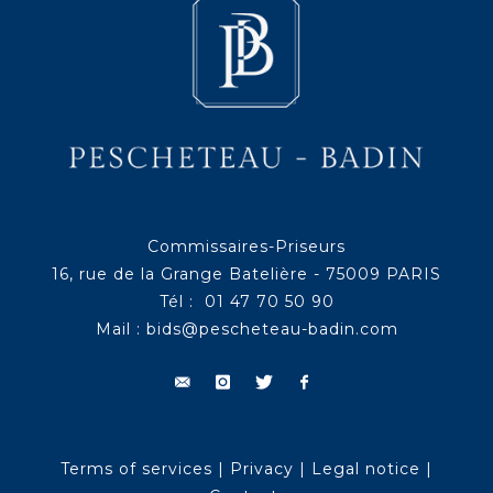
Commissaires-Priseurs
16, rue de la Grange Batelière - 75009 PARIS
Tél : 01 47 70 50 90
Mail :
bids@pescheteau-badin.com
Terms of services
|
Privacy
|
Legal notice
|