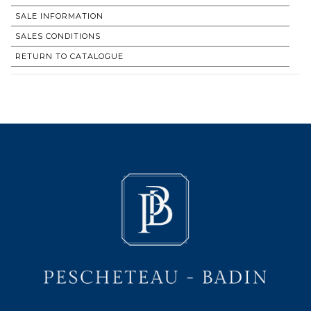
SALE INFORMATION
SALES CONDITIONS
RETURN TO CATALOGUE