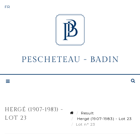
HERGÉ (1907-1983) -
Result
LOT 23
Hergé (1907-1983) - Lot 23
Lot n° 23