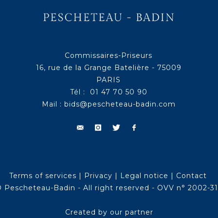
Commissaires-Priseurs
16, rue de la Grange Batelière - 75009
PARIS
Tél : 01 47 70 50 90
Mail :
bids@pescheteau-badin.com
Terms of services
|
Privacy
|
Legal notice
|
Contact
 Pescheteau-Badin - All right reserved - OVV n° 2002-3
Created by our partner