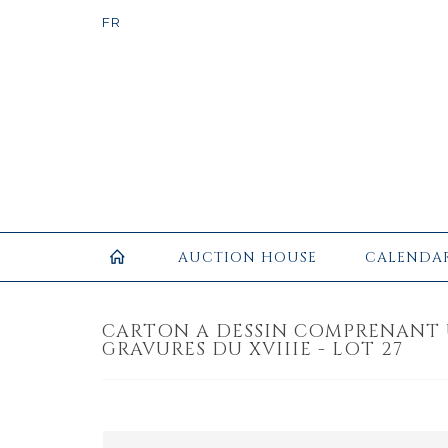
AUCTION HOUSE
CALENDA
CARTON A DESSIN COMPRENANT 
GRAVURES DU XVIIIE - LOT 27