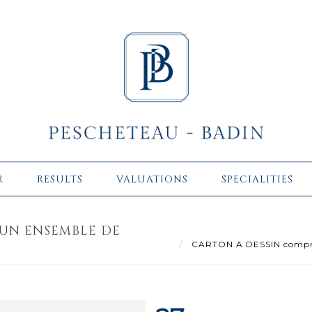
R
RESULTS
VALUATIONS
SPECIALITIES
UN ENSEMBLE DE
CARTON A DESSIN comprena