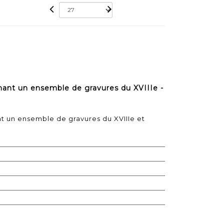
t un ensemble de gravures du XVIIIe -
un ensemble de gravures du XVIIIe et