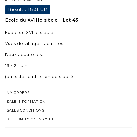
Result :
180EUR
Ecole du XVIIIe siècle - Lot 43
Ecole du XVIIIe siècle
Vues de villages lacustres
Deux aquarelles.
16 x 24 cm
(dans des cadres en bois doré)
MY ORDERS
SALE INFORMATION
SALES CONDITIONS
RETURN TO CATALOGUE