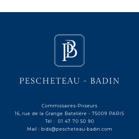
Commissaires-Priseurs
16, rue de la Grange Batelière - 75009 PARIS
Tél : 01 47 70 50 90
Mail :
bids@pescheteau-badin.com