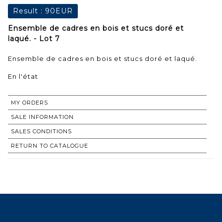
Result :
90EUR
Ensemble de cadres en bois et stucs doré et
laqué. - Lot 7
Ensemble de cadres en bois et stucs doré et laqué.
En l'état
MY ORDERS
SALE INFORMATION
SALES CONDITIONS
RETURN TO CATALOGUE