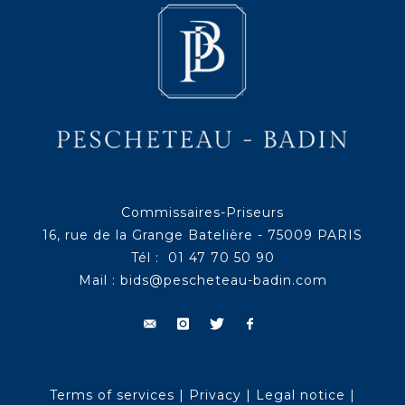
Commissaires-Priseurs
16, rue de la Grange Batelière - 75009 PARIS
Tél : 01 47 70 50 90
Mail :
bids@pescheteau-badin.com
Terms of services
|
Privacy
|
Legal notice
|