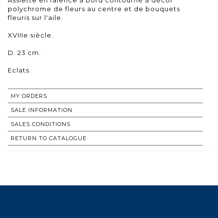
polychrome de fleurs au centre et de bouquets
fleuris sur l'aile.
XVIIIe siècle.
D. 23 cm.
Eclats.
MY ORDERS
SALE INFORMATION
SALES CONDITIONS
RETURN TO CATALOGUE