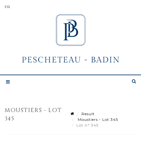
MOUSTIERS - LOT
Result
345
Moustiers - Lot 345
Lot n° 345