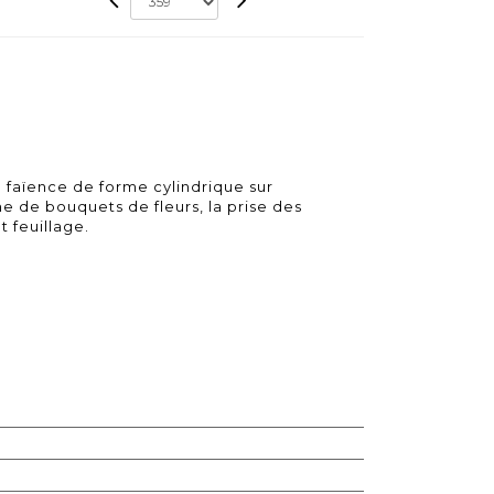
 faïence de forme cylindrique sur
 de bouquets de fleurs, la prise des
t feuillage.