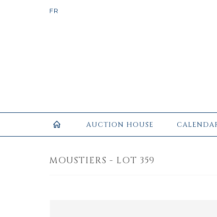
AUCTION HOUSE
CALENDA
MOUSTIERS - LOT 359