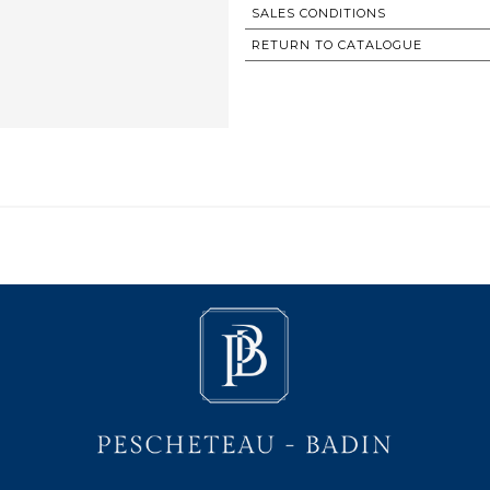
SALES CONDITIONS
RETURN TO CATALOGUE