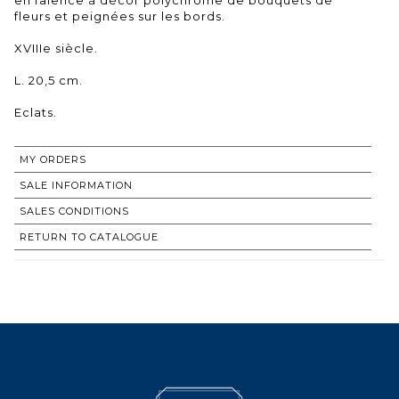
fleurs et peignées sur les bords.
XVIIIe siècle.
L. 20,5 cm.
Eclats.
MY ORDERS
SALE INFORMATION
SALES CONDITIONS
RETURN TO CATALOGUE