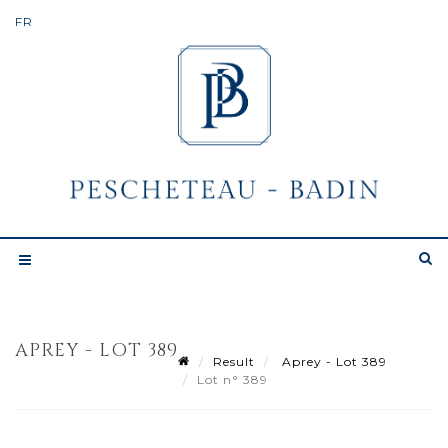
APREY - LOT 389
Result
Aprey - Lot 389
Lot n° 389