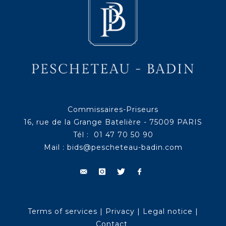
Commissaires-Priseurs
16, rue de la Grange Batelière - 75009 PARIS
Tél : 01 47 70 50 90
Mail :
bids@pescheteau-badin.com
Terms of services
|
Privacy
|
Legal notice
|
Contact