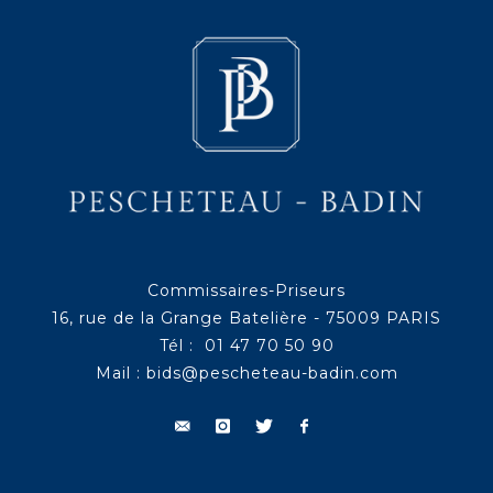
Commissaires-Priseurs
16, rue de la Grange Batelière - 75009 PARIS
Tél : 01 47 70 50 90
Mail :
bids@pescheteau-badin.com