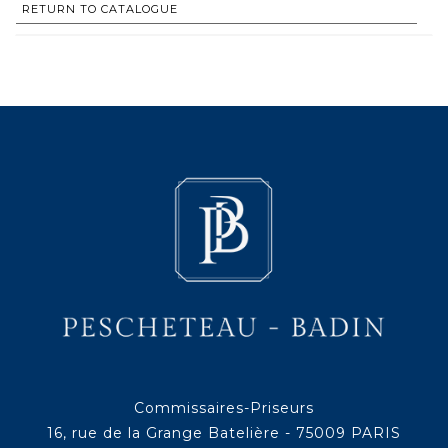
RETURN TO CATALOGUE
Commissaires-Priseurs
16, rue de la Grange Batelière - 75009 PARIS