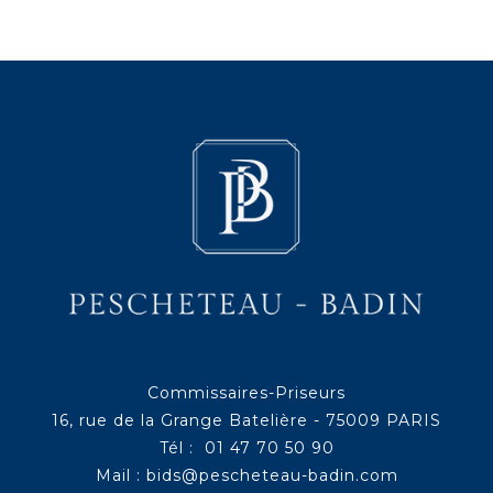
Commissaires-Priseurs
16, rue de la Grange Batelière - 75009 PARIS
Tél : 01 47 70 50 90
Mail :
bids@pescheteau-badin.com