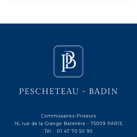
Commissaires-Priseurs
16, rue de la Grange Batelière - 75009 PARIS
Tél : 01 47 70 50 90