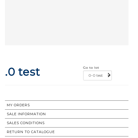
.0 test
Go to lot
MY ORDERS
SALE INFORMATION
SALES CONDITIONS
RETURN TO CATALOGUE