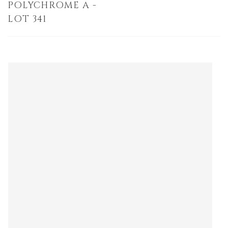
POLYCHROME A -
LOT 341