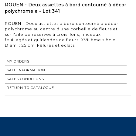
ROUEN - Deux assiettes à bord contourné à décor
polychrome a - Lot 341
ROUEN - Deux assiettes à bord contourné à décor
polychrome au centre d'une corbeille de fleurs et
sur l'aile de réserves à croisillons, rinceaux
feuillagés et guirlandes de fleurs. XVIIIème siècle.
Diam. : 25 cm. Fêlures et éclats.
MY ORDERS
SALE INFORMATION
SALES CONDITIONS
RETURN TO CATALOGUE