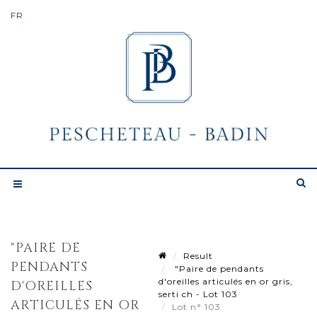
"PAIRE DE
Result
PENDANTS
"Paire de pendants
d'oreilles articulés en or gris,
D'OREILLES
serti ch - Lot 103
ARTICULÉS EN OR
Lot n° 103