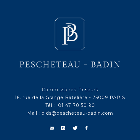
Commissaires-Priseurs
16, rue de la Grange Batelière - 75009 PARIS
Tél : 01 47 70 50 90
Mail :
bids@pescheteau-badin.com