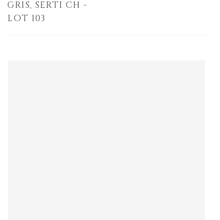
GRIS, SERTI CH -
LOT 103