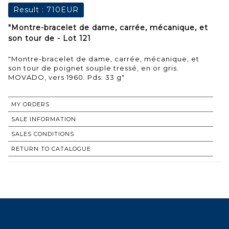
Result :
710EUR
"Montre-bracelet de dame, carrée, mécanique, et
son tour de - Lot 121
"Montre-bracelet de dame, carrée, mécanique, et
son tour de poignet souple tressé, en or gris.
MOVADO, vers 1960. Pds: 33 g"
MY ORDERS
SALE INFORMATION
SALES CONDITIONS
RETURN TO CATALOGUE