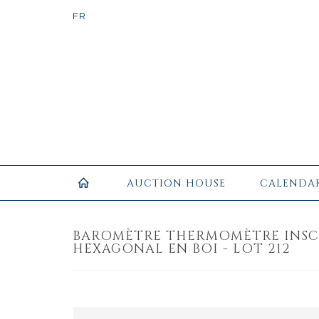
AUCTION HOUSE
CALENDA
BAROMÈTRE THERMOMÈTRE INSC
HEXAGONAL EN BOI - LOT 212