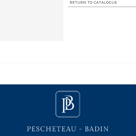
RETURN TO CATALOGUE