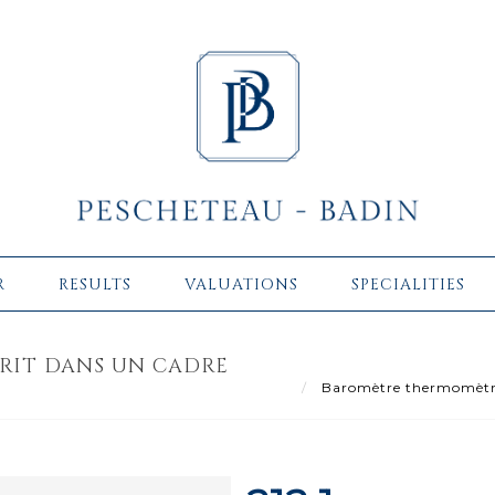
R
RESULTS
VALUATIONS
SPECIALITIES
RIT DANS UN CADRE
Baromètre thermomètre 