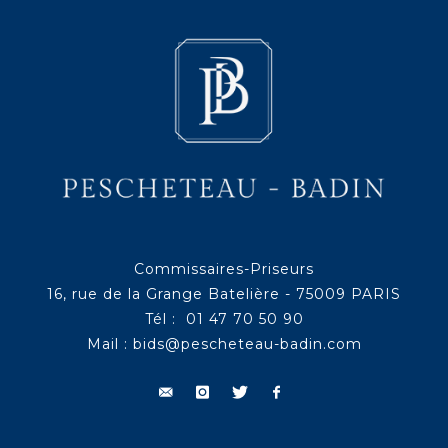
Commissaires-Priseurs
16, rue de la Grange Batelière - 75009 PARIS
Tél : 01 47 70 50 90
Mail :
bids@pescheteau-badin.com