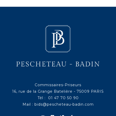
Commissaires-Priseurs
16, rue de la Grange Batelière - 75009 PARIS
Tél : 01 47 70 50 90
Mail :
bids@pescheteau-badin.com