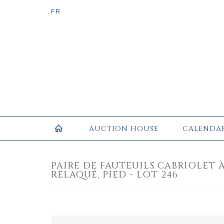
AUCTION HOUSE
CALENDA
PAIRE DE FAUTEUILS CABRIOLET
RELAQUÉ, PIED - LOT 246