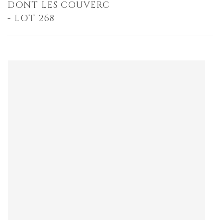
DONT LES COUVERC
- LOT 268