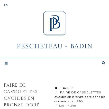
PAIRE DE
Result
CASSOLETTES
PAIRE DE CASSOLETTES
ovoïdes en bronze doré dont les
OVOÏDES EN
couverc - Lot 268
BRONZE DORÉ
Lot n° 268