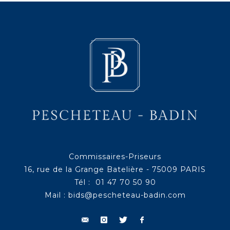
Commissaires-Priseurs
16, rue de la Grange Batelière - 75009 PARIS
Tél : 01 47 70 50 90
Mail :
bids@pescheteau-badin.com