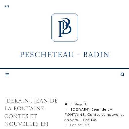
[DERAIN]. JEAN DE
Result
LA FONTAINE.
[DERAIN]. Jean de LA
FONTAINE. Contes et nouvelles
CONTES ET
en vers. - Lot 138
NOUVELLES EN
Lot n° 138