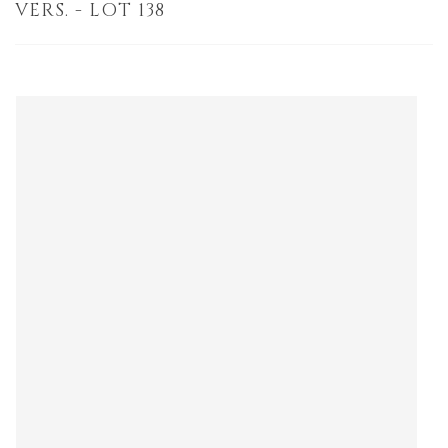
VERS. - LOT 138