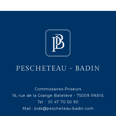
Commissaires-Priseurs
16, rue de la Grange Batelière - 75009 PARIS
Tél : 01 47 70 50 90
Mail :
bids@pescheteau-badin.com