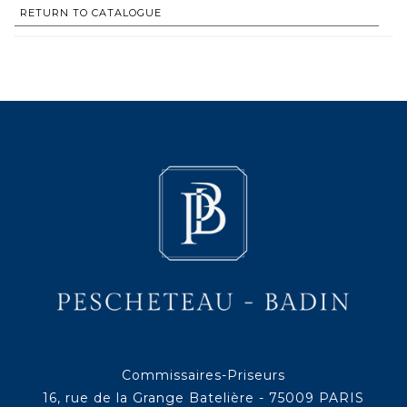
RETURN TO CATALOGUE
Commissaires-Priseurs
16, rue de la Grange Batelière - 75009 PARIS