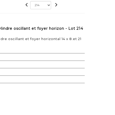
indre oscillant et foyer horizon - Lot 214
re oscillant et foyer horizontal 14 x 8.et 21