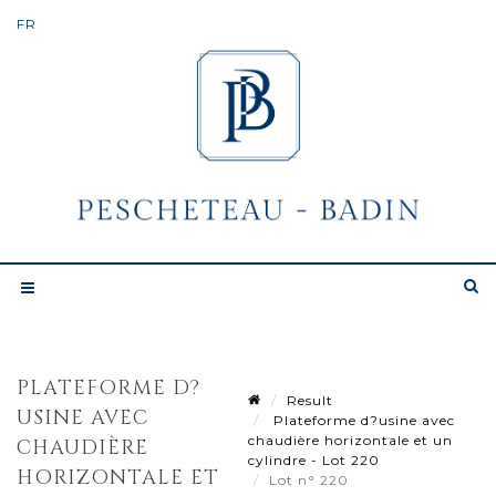
PLATEFORME D?
Result
USINE AVEC
Plateforme d?usine avec
chaudière horizontale et un
CHAUDIÈRE
cylindre - Lot 220
HORIZONTALE ET
Lot n° 220