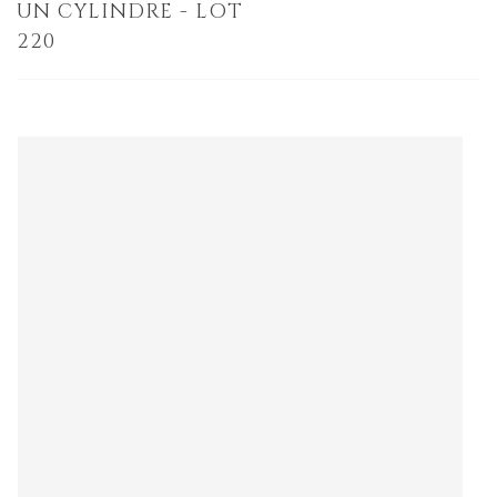
UN CYLINDRE - LOT
220