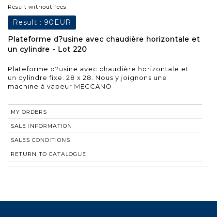
Result without fees
Result :
90EUR
Plateforme d?usine avec chaudière horizontale et
un cylindre - Lot 220
Plateforme d?usine avec chaudière horizontale et
un cylindre fixe. 28 x 28. Nous y joignons une
machine à vapeur MECCANO
MY ORDERS
SALE INFORMATION
SALES CONDITIONS
RETURN TO CATALOGUE