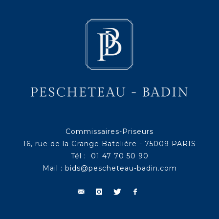
Commissaires-Priseurs
16, rue de la Grange Batelière - 75009 PARIS
Tél : 01 47 70 50 90
Mail :
bids@pescheteau-badin.com