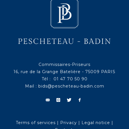
Commissaires-Priseurs
16, rue de la Grange Batelière - 75009 PARIS
Tél : 01 47 70 50 90
Mail :
bids@pescheteau-badin.com
Terms of services
|
Privacy
|
Legal notice
|