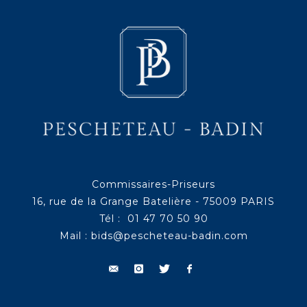
Commissaires-Priseurs
16, rue de la Grange Batelière - 75009 PARIS
Tél : 01 47 70 50 90
Mail :
bids@pescheteau-badin.com