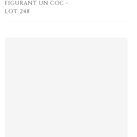
FIGURANT UN COC -
LOT 248