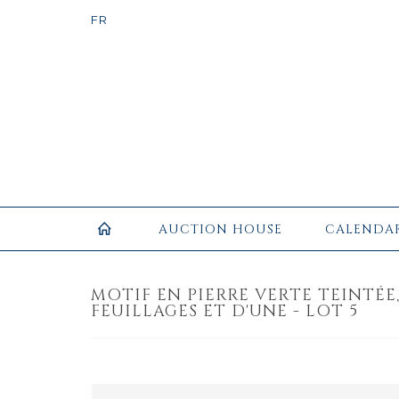
AUCTION HOUSE
CALENDA
MOTIF EN PIERRE VERTE TEINTÉE
FEUILLAGES ET D'UNE - LOT 5