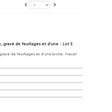
, gravé de feuillages et d'une - Lot 5
gravé de feuillages et d'une biche. Travail