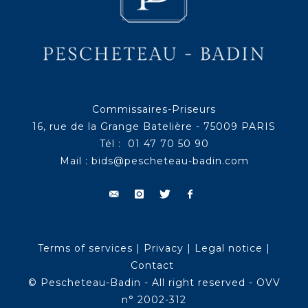
Commissaires-Priseurs
16, rue de la Grange Batelière - 75009 PARIS
Tél : 01 47 70 50 90
Mail :
bids@pescheteau-badin.com
Terms of services
|
Privacy
|
Legal notice
|
Contact
© Pescheteau-Badin - All right reserved - OVV
n° 2002-312