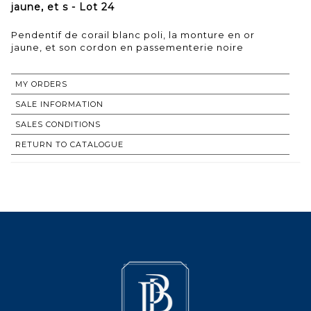
jaune, et s - Lot 24
Pendentif de corail blanc poli, la monture en or
jaune, et son cordon en passementerie noire
MY ORDERS
SALE INFORMATION
SALES CONDITIONS
RETURN TO CATALOGUE